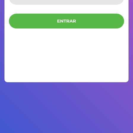
ENTRAR