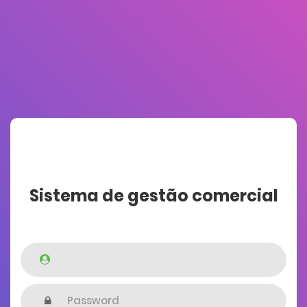
Sistema de gestão comercial